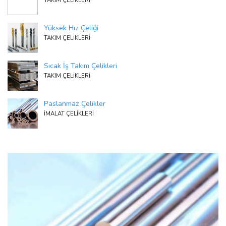
TAKIM ÇELIKLERI
Yüksek Hız Çeliği
TAKIM ÇELIKLERI
Sıcak İş Takım Çelikleri
TAKIM ÇELIKLERI
Paslanmaz Çelikler
İMALAT ÇELIKLERI