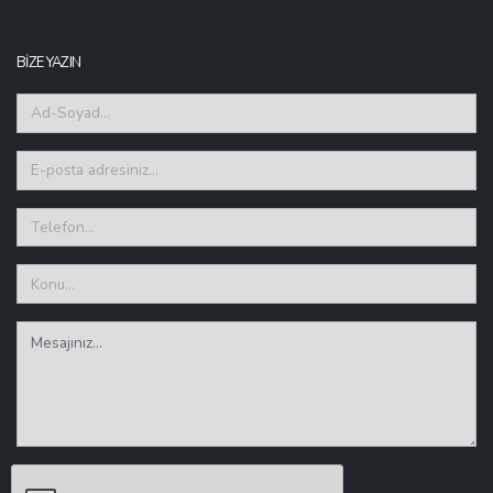
BİZE YAZIN