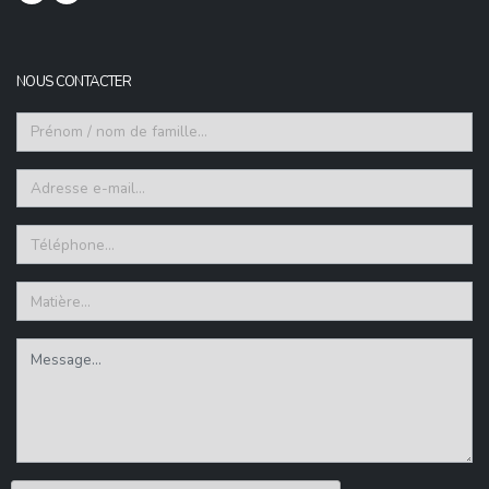
NOUS CONTACTER