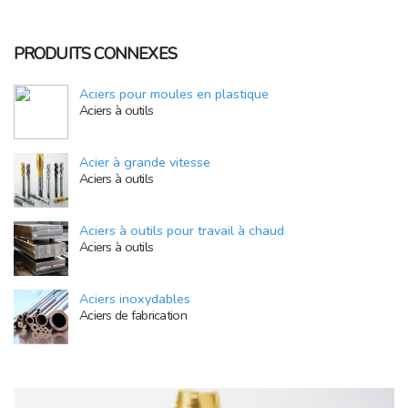
PRODUITS CONNEXES
Aciers pour moules en plastique
Aciers à outils
Acier à grande vitesse
Aciers à outils
Aciers à outils pour travail à chaud
Aciers à outils
Aciers inoxydables
Aciers de fabrication