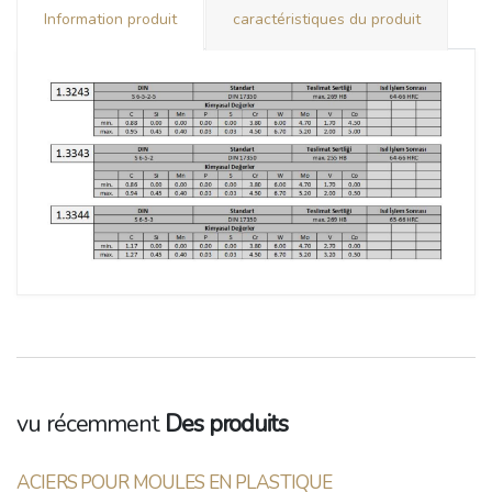
Information produit
caractéristiques du produit
vu récemment
Des produits
ACIERS POUR MOULES EN PLASTIQUE