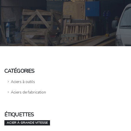
CATÉGORIES
Aciers à outils
Aciers de fabrication
ÉTIQUETTES
ACIER À GRANDE VITESSE