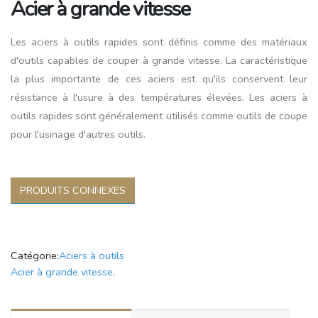
Acier à grande vitesse
Les aciers à outils rapides sont définis comme des matériaux
d'outils capables de couper à grande vitesse. La caractéristique
la plus importante de ces aciers est qu'ils conservent leur
résistance à l'usure à des températures élevées. Les aciers à
outils rapides sont généralement utilisés comme outils de coupe
pour l'usinage d'autres outils.
PRODUITS CONNEXES
Catégorie:
Aciers à outils
Acier à grande vitesse
.