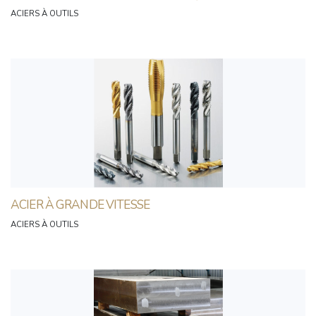
ACIERS À OUTILS
ACIER À GRANDE VITESSE
ACIERS À OUTILS