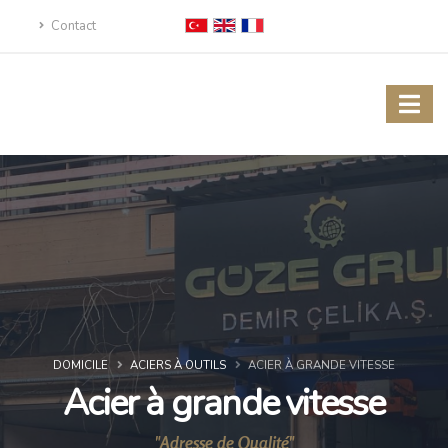
Contact
DOMICILE
ACIERS À OUTILS
ACIER À GRANDE VITESSE
Acier à grande vitesse
"Adresse de Qualité"