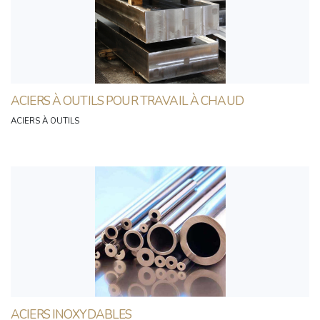
ACIERS À OUTILS POUR TRAVAIL À CHAUD
ACIERS À OUTILS
ACIERS INOXYDABLES